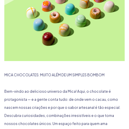
MICA CHOCOLATES: MUITO ALÉM DE UM SIMPLES BOMBOM
Bem-vindo ao delicioso universo da Mica! Aqui, o chocolate é
protagonista — e a gente conta tudo: de onde vem o cacau, como
nascem nossas criações e por que o sabor artesanal é tão especial.
Descubra curiosidades, combinações irresistíveis e o que torna
nossos chocolates únicos. Um espaço feito para quem ama